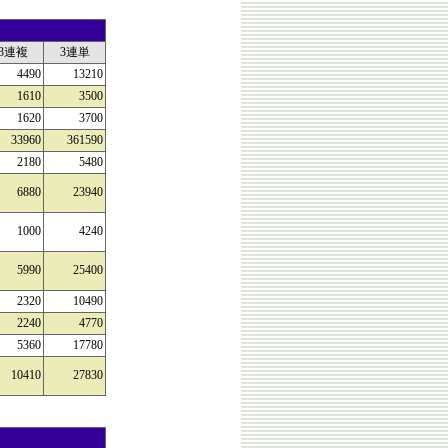
3連複
3連単
4490
13210
1610
3500
1620
3700
33960
361590
2180
5480
6880
23940
1000
4240
5990
25400
2320
10490
2240
4770
5360
17780
10410
27830