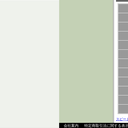
スピー
会社案内
特定商取引法に関する表