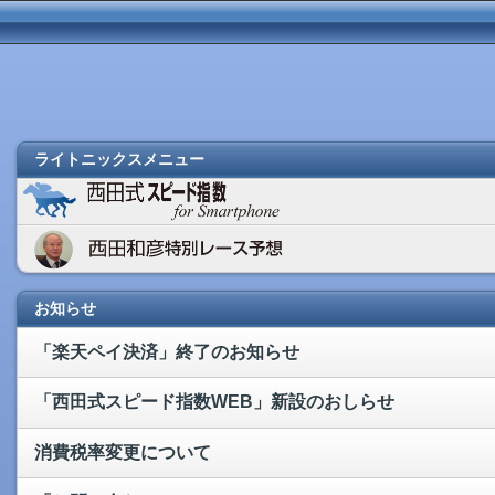
ライトニックスメニュー
お知らせ
「楽天ペイ決済」終了のお知らせ
「西田式スピード指数WEB」新設のおしらせ
消費税率変更について