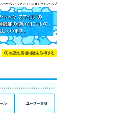
スーパーパドック スマイル オンラインヘルプ