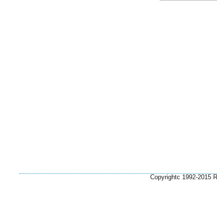
Copyrightc 1992-2015 Ri