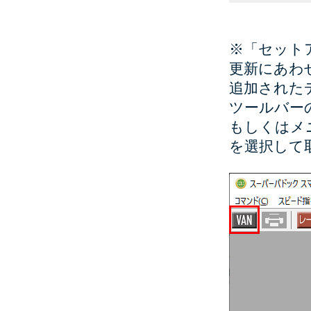
※「セットアッ
更新にあわ
追加された
ツールバー
もしくはメ
を選択して