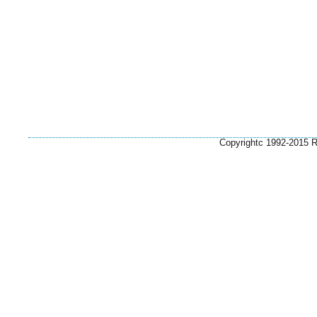
Copyrightc 1992-2015 Ri