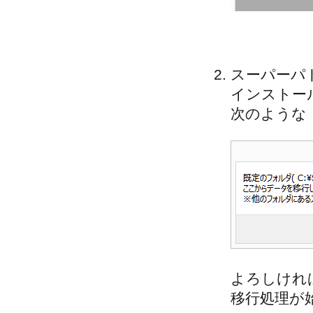
スーパーパド
インストー
次のような「
よろしけれ
移行処理が