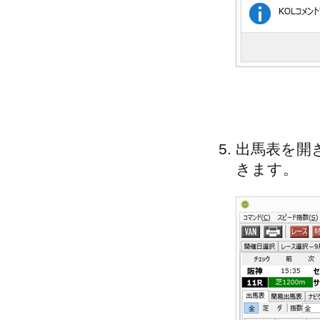
出馬表を開
きます。