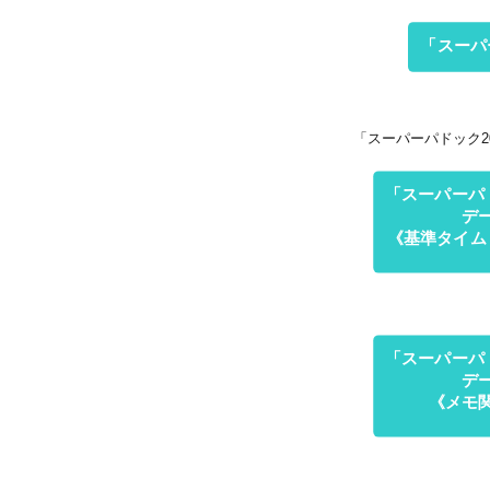
「スーパ
「スーパーパドック2
「スーパーパド
デ
《基準タイム
「スーパーパド
デ
《メモ