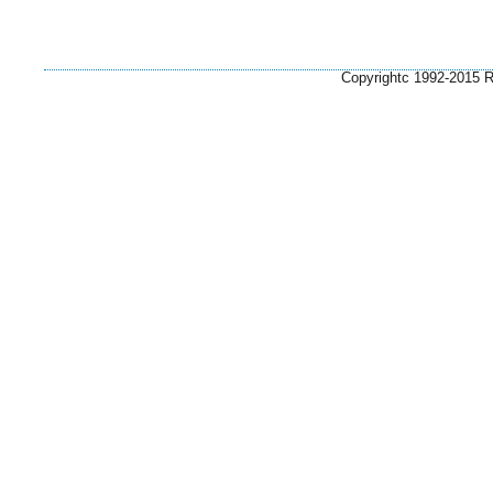
Copyrightc 1992-2015 Ri