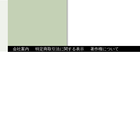
会社案内
特定商取引法に関する表示
著作権について