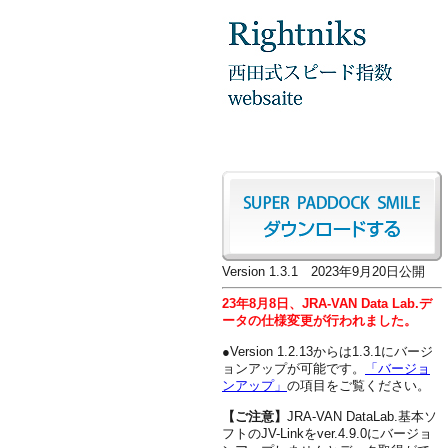
Version 1.3.1 2023年9月20日公開
23年8月8日、JRA-VAN Data Lab.デ
ータの仕様変更が行われました。
●Version 1.2.13からは1.3.1にバージ
ョンアップが可能です。
「バージョ
ンアップ」
の項目をご覧ください。
【ご注意】
JRA-VAN DataLab.基本ソ
フトのJV-Linkをver.4.9.0にバージョ