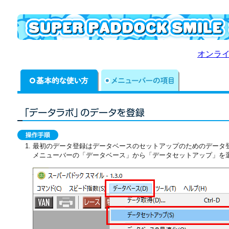
オンラ
最初のデータ登録はデータベースのセットアップのためのデータ
メニューバーの「データベース」から「データセットアップ」を