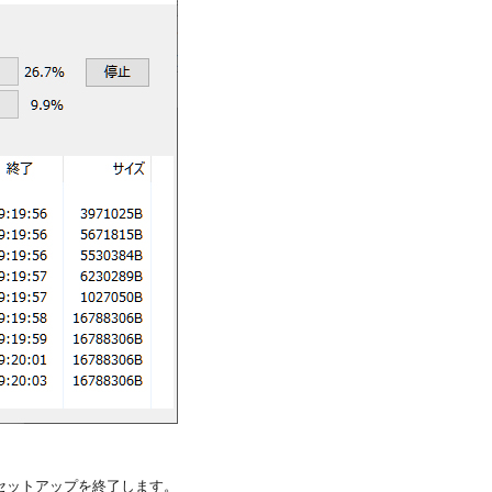
セットアップを終了します。