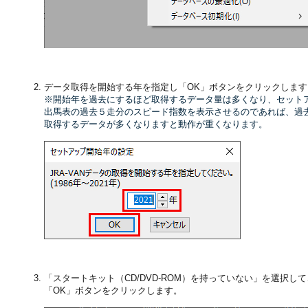
データ取得を開始する年を指定し「OK」ボタンをクリックします
※開始年を過去にするほど取得するデータ量は多くなり、セット
出馬表の過去５走分のスピード指数を表示させるのであれば、過
取得するデータが多くなりますと動作が重くなります。
「スタートキット（CD/DVD-ROM）を持っていない」を選択して
「OK」ボタンをクリックします。