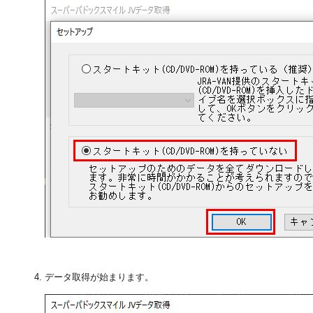
データ取得が始まります。