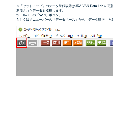
※「セットアップ」のデータ登録以降はJRA-VAN Data Lab.の
追加されたデータを取得します。
ツールバーの「VAN」ボタン、
もしくはメニューバーの「データベース」から「データ取得」を