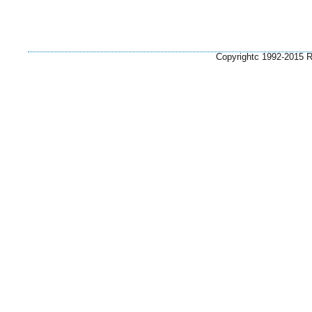
Copyrightc 1992-2015 Ri