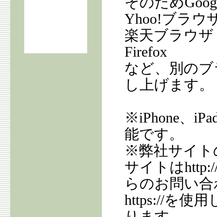
そのためGoog
Yhoo!ブラウ
楽天ブラウザ
Firefox
など、別のブ
し上げます。
※iPhone、i
能です。
※弊社サイト
サイトはhtt
らのお問い合
https:/
ります。