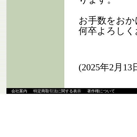
お手数をおか
何卒よろしく
(2025年2月13
会社案内
特定商取引法に関する表示
著作権について