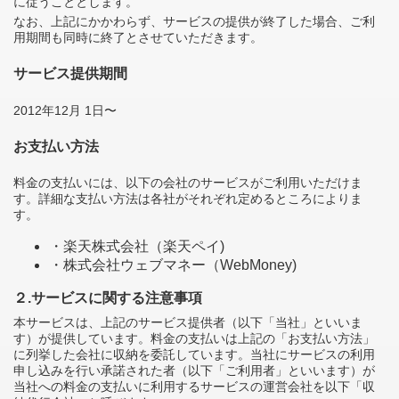
に従うこととします。
なお、上記にかかわらず、サービスの提供が終了した場合、ご利
用期間も同時に終了とさせていただきます。
サービス提供期間
2012年12月 1日〜
お支払い方法
料金の支払いには、以下の会社のサービスがご利用いただけま
す。詳細な支払い方法は各社がそれぞれ定めるところによりま
す。
・楽天株式会社（楽天ペイ)
・株式会社ウェブマネー（WebMoney)
２.サービスに関する注意事項
本サービスは、上記のサービス提供者（以下「当社」といいま
す）が提供しています。料金の支払いは上記の「お支払い方法」
に列挙した会社に収納を委託しています。当社にサービスの利用
申し込みを行い承諾された者（以下「ご利用者」といいます）が
当社への料金の支払いに利用するサービスの運営会社を以下「収