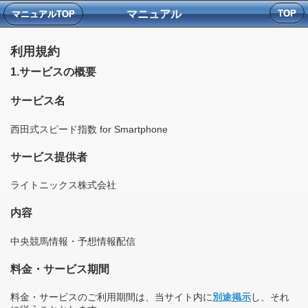
マニュアル
TOP
マニュアルTOP
利用規約
1.サービスの概要
サービス名
西田式スピード指数 for Smartphone
サービス提供者
ライトニックス株式会社
内容
中央競馬情報・予想情報配信
料金・サービス期間
料金・サービスのご利用期間は、当サイト内に
別途掲示
し、それ