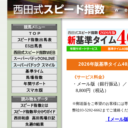
2026年版基準タイム4
《サービス料金》
・メール版（銀行振込）／
8,800円（税込）
※郵送版をご希望のお客様には専
弊社03-5292-6662までご連絡く
【メール