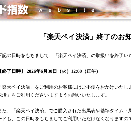
「楽天ペイ決済」終了のお
下記の日時をもちまして、「楽天ペイ決済」の取扱いを終了い
【終了日時】 2026年6月30日（火）12:00（正午）
「楽天ペイ決済」をご利用のお客様にはご不便をおかけいたしますが
決済」をご利用くださいますようお願いいたします。
また、「楽天ペイ決済」でご購入された出馬表や基準タイム・馬
ードも、この日時をもちましてご利用いただけなくなりますので