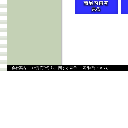
会社案内
特定商取引法に関する表示
著作権について