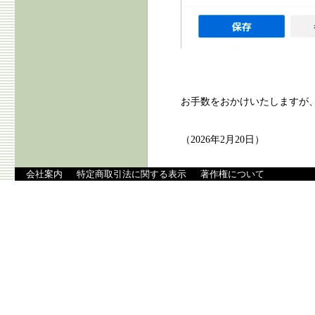
お手数をおかけいたしますが
（2026年2月20日）
会社案内
特定商取引法に関する表示
著作権について